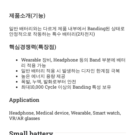
제품소개(기능)
일반 배터리와는 다르게 제품 내부에서 Banding된 상태로
안정적으로 작동하는 특수 배터리(2차전지)
핵심경쟁력(특장점)
Wearable 장비, Headphone 등의 Band 부분에 배터
리 적용 가능
일반 배터리 적용 시 발생하는 디자인 한계점 극복
높은 에너지 용량 제공
폭발, 누액, 발화로부터 안전
최대10,000 Cycle 이상의 Banding 특성 보유
Application
Headphone, Medical device, Wearable, Smart watch,
VR/AR glasses
Small battery