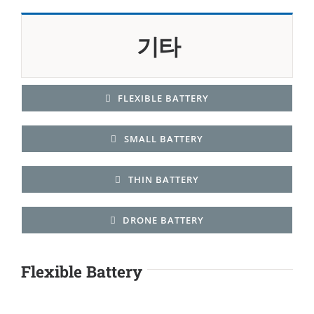
기타
FLEXIBLE BATTERY
SMALL BATTERY
THIN BATTERY
DRONE BATTERY
Flexible Battery