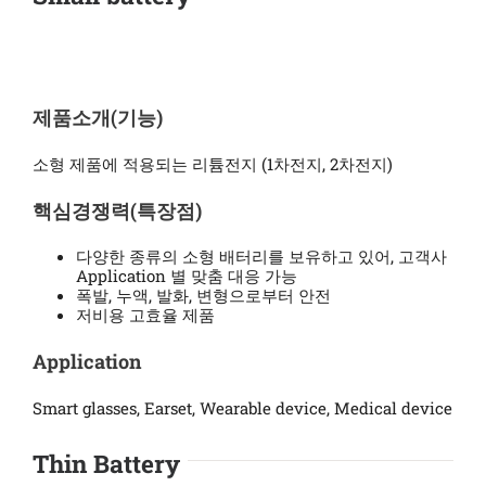
제품소개(기능)
소형 제품에 적용되는 리튬전지 (1차전지, 2차전지)
핵심경쟁력(특장점)
다양한 종류의 소형 배터리를 보유하고 있어, 고객사
Application 별 맞춤 대응 가능
폭발, 누액, 발화, 변형으로부터 안전
저비용 고효율 제품
Application
Smart glasses, Earset, Wearable device, Medical device
Thin Battery