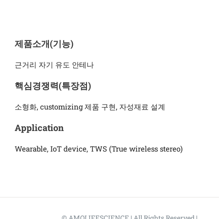
제품소개(기능)
근거리 자기 유도 안테나
핵심경쟁력(특장점)
소형화, customizing 제품 구현, 자성재료 설계
Application
Wearable, IoT device, TWS (True wireless stereo)
© AMOLIFESCIENCE | All Rights Reserved |