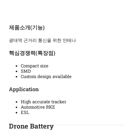
제품소개(기능)
광대역 근거리 통신을 위한 안테나
핵심경쟁력(특장점)
Compact size
SMD
Custom design available
Application
High accurate tracker
Automotive RKE
ESL
Drone Battery